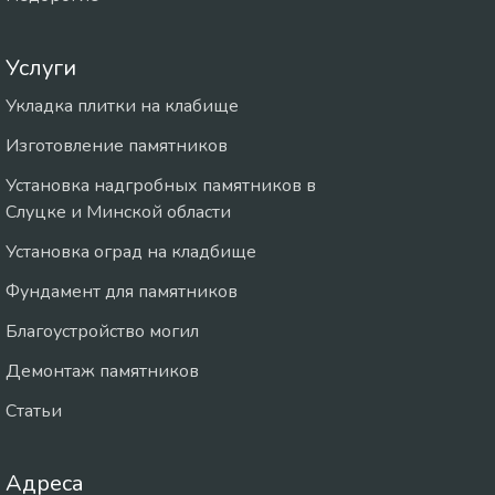
Услуги
Укладка плитки на клабище
Изготовление памятников
Установка надгробных памятников в
Слуцке и Минской области
Установка оград на кладбище
Фундамент для памятников
Благоустройство могил
Демонтаж памятников
Статьи
Адреса