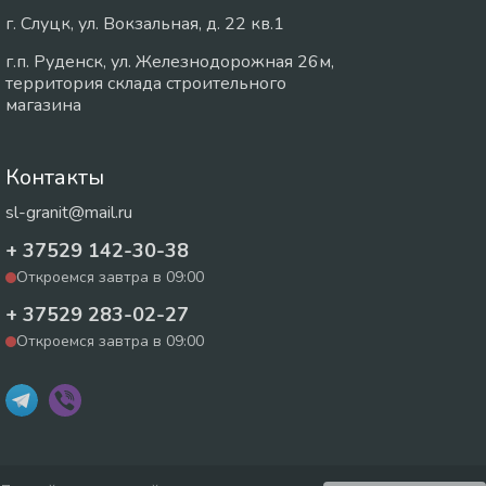
г. Слуцк, ул. Вокзальная, д. 22 кв.1
г.п. Руденск, ул. Железнодорожная 26м,
территория склада строительного
магазина
Контакты
sl-granit@mail.ru
+ 37529 142-30-38
Откроемся завтра в 09:00
+ 37529 283-02-27
Откроемся завтра в 09:00