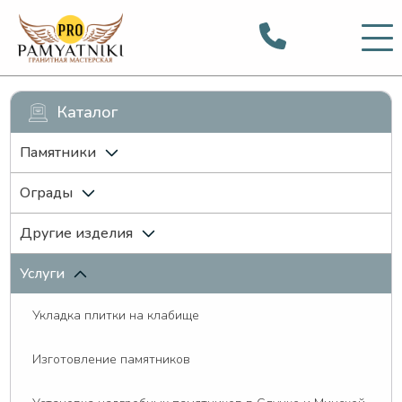
Каталог
Памятники
Ограды
Другие изделия
Услуги
Укладка плитки на клабище
Изготовление памятников