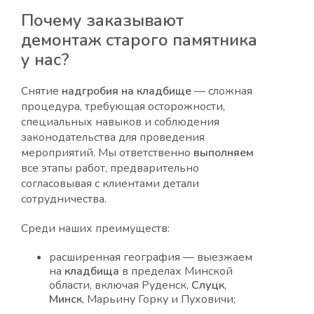
Почему
заказывают
демонтаж старого памятника
у нас?
Снятие
надгробия
на кладбище
— сложная
процедура, требующая осторожности,
специальных навыков и соблюдения
законодательства для проведения
мероприятий. Мы ответственно
выполняем
все этапы работ, предварительно
согласовывая с клиентами детали
сотрудничества.
Среди наших преимуществ:
расширенная география — выезжаем
на
кладбища
в пределах Минской
области, включая Руденск,
Слуцк
,
Минск
, Марьину Горку и Пуховичи;