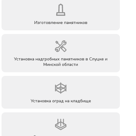
Изготовление памятников
Установка надгробных памятников в Слуцке и
Минской области
Установка оград на кладбище