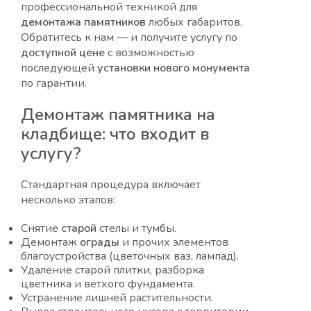
профессиональной техникой для
демонтажа памятников
любых габаритов.
Обратитесь к нам — и получите услугу по
доступной
цене
с возможностью
последующей
установки
нового
монумента
по гарантии.
Демонтаж памятника на
кладбище
: что входит в
услугу
?
Стандартная процедура включает
несколько этапов:
Снятие
старой
стелы и тумбы.
Демонтаж
ограды
и прочих элементов
благоустройства (цветочных ваз, лампад).
Удаление старой плитки, разборка
цветника и ветхого фундамента.
Устранение лишней растительности.