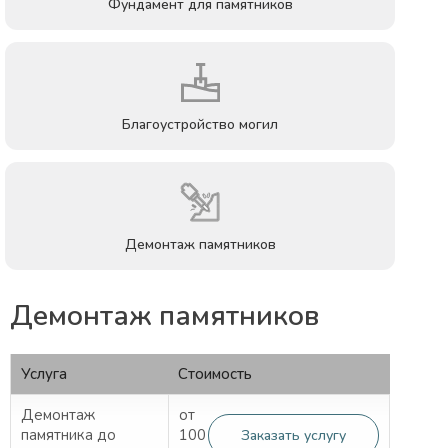
Фундамент для памятников
Благоустройство могил
Демонтаж памятников
Демонтаж памятников
Услуга
Стоимость
Демонтаж
от
памятника до
100
Заказать услугу